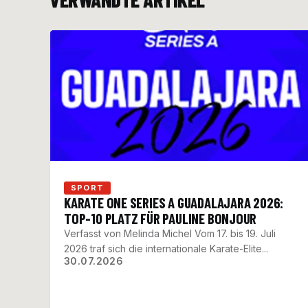
SPORT
KARATE ONE SERIES A GUADALAJARA 2026:
TOP-10 PLATZ FÜR PAULINE BONJOUR
Verfasst von Melinda Michel Vom 17. bis 19. Juli
2026 traf sich die internationale Karate-Elite...
30.07.2026