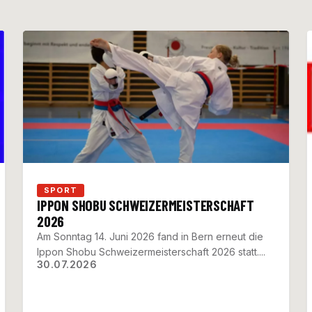
SPORT
IPPON SHOBU SCHWEIZERMEISTERSCHAFT
2026
Am Sonntag 14. Juni 2026 fand in Bern erneut die
Ippon Shobu Schweizermeisterschaft 2026 statt....
30.07.2026