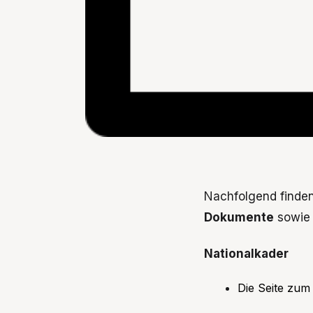
Nachfolgend finden
Dokumente
sowie 
Nationalkader
Die Seite zum