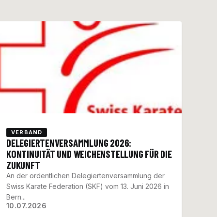
VERBAND
DELEGIERTENVERSAMMLUNG 2026:
KONTINUITÄT UND WEICHENSTELLUNG FÜR DIE
ZUKUNFT
An der ordentlichen Delegiertenversammlung der
Swiss Karate Federation (SKF) vom 13. Juni 2026 in
Bern...
10.07.2026