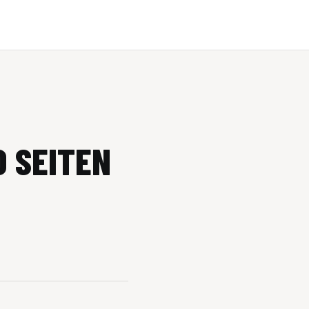
 SEITEN