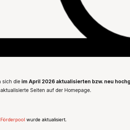
 sich die
im April 2026 aktualisierten bzw. neu hoc
aktualisierte Seiten auf der Homepage.
Förderpool
wurde aktualisiert.