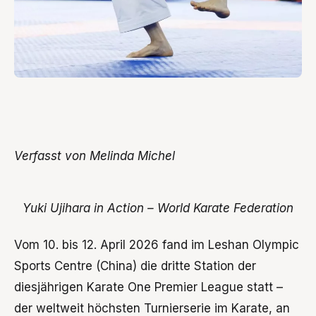
Verfasst von Melinda Michel
Yuki Ujihara in Action – World Karate Federation
Vom 10. bis 12. April 2026 fand im Leshan Olympic
Sports Centre (China) die dritte Station der
diesjährigen Karate One Premier League statt –
der weltweit höchsten Turnierserie im Karate, an