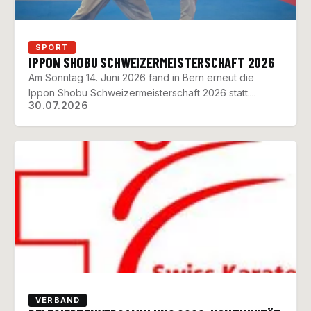
SPORT
IPPON SHOBU SCHWEIZERMEISTERSCHAFT 2026
Am Sonntag 14. Juni 2026 fand in Bern erneut die
Ippon Shobu Schweizermeisterschaft 2026 statt....
30.07.2026
VERBAND