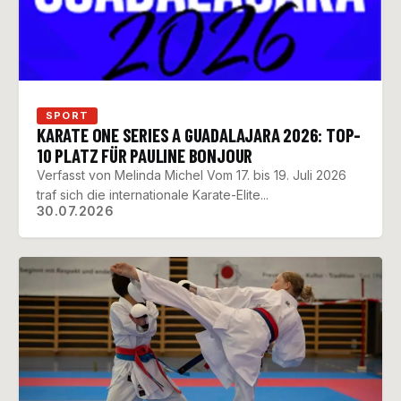
SPORT
KARATE ONE SERIES A GUADALAJARA 2026: TOP-
10 PLATZ FÜR PAULINE BONJOUR
Verfasst von Melinda Michel Vom 17. bis 19. Juli 2026
traf sich die internationale Karate-Elite...
30.07.2026