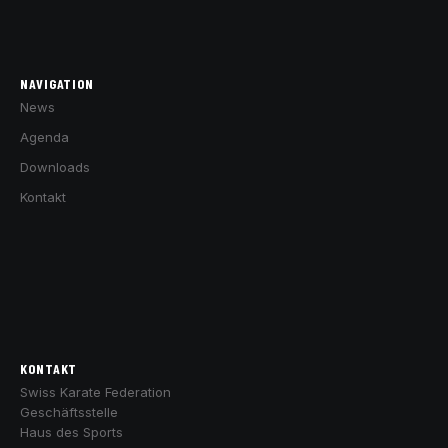
NAVIGATION
News
Agenda
Downloads
Kontakt
KONTAKT
Swiss Karate Federation
Geschäftsstelle
Haus des Sports