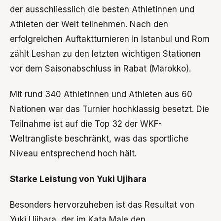
der ausschliesslich die besten Athletinnen und
Athleten der Welt teilnehmen. Nach den
erfolgreichen Auftaktturnieren in Istanbul und Rom
zählt Leshan zu den letzten wichtigen Stationen
vor dem Saisonabschluss in Rabat (Marokko).
Mit rund 340 Athletinnen und Athleten aus 60
Nationen war das Turnier hochklassig besetzt. Die
Teilnahme ist auf die Top 32 der WKF-
Weltrangliste beschränkt, was das sportliche
Niveau entsprechend hoch hält.
Starke Leistung von Yuki Ujihara
Besonders hervorzuheben ist das Resultat von
Yuki Ujihara, der im Kata Male den