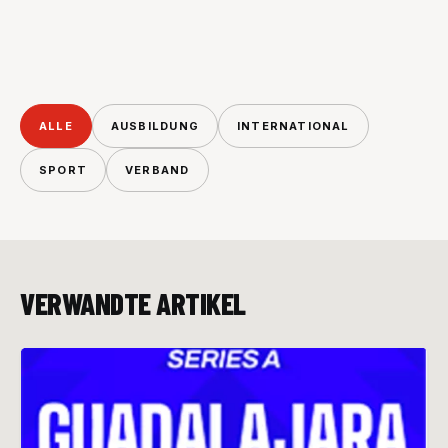
ALLE
AUSBILDUNG
INTERNATIONAL
SPORT
VERBAND
VERWANDTE ARTIKEL