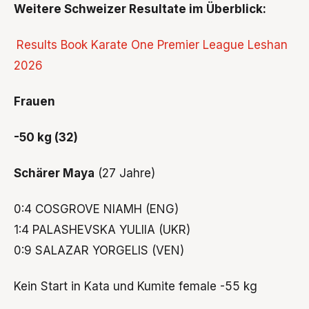
Weitere Schweizer Resultate im Überblick:
Results Book Karate One Premier League Leshan
2026
Frauen
-50 kg (32)
Schärer Maya
(27 Jahre)
0:4 COSGROVE NIAMH (ENG)
1:4 PALASHEVSKA YULIIA (UKR)
0:9 SALAZAR YORGELIS (VEN)
Kein Start in Kata und Kumite female -55 kg