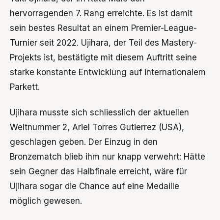
hervorragenden 7. Rang erreichte. Es ist damit
sein bestes Resultat an einem Premier-League-
Turnier seit 2022. Ujihara, der Teil des Mastery-
Projekts ist, bestätigte mit diesem Auftritt seine
starke konstante Entwicklung auf internationalem
Parkett.
Ujihara musste sich schliesslich der aktuellen
Weltnummer 2, Ariel Torres Gutierrez (USA),
geschlagen geben. Der Einzug in den
Bronzematch blieb ihm nur knapp verwehrt: Hätte
sein Gegner das Halbfinale erreicht, wäre für
Ujihara sogar die Chance auf eine Medaille
möglich gewesen.