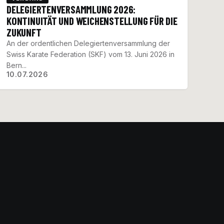
DELEGIERTENVERSAMMLUNG 2026:
KONTINUITÄT UND WEICHENSTELLUNG FÜR DIE
ZUKUNFT
An der ordentlichen Delegiertenversammlung der
Swiss Karate Federation (SKF) vom 13. Juni 2026 in
Bern...
10.07.2026