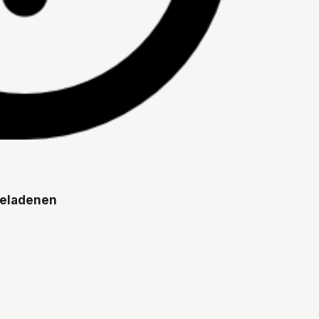
geladenen