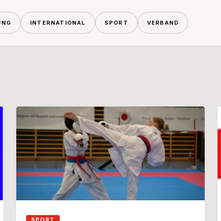
UNG
INTERNATIONAL
SPORT
VERBAND
SPORT