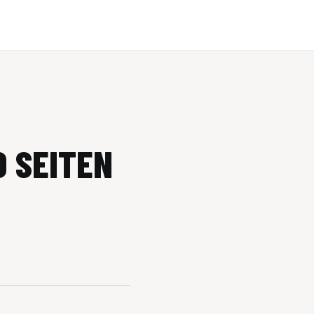
 SEITEN