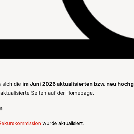
 sich die
im Juni 2026 aktualisierten bzw. neu hoch
aktualisierte Seiten auf der Homepage.
n
Rekurskommission
wurde aktualisiert.