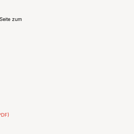
 Seite zum
PDF)