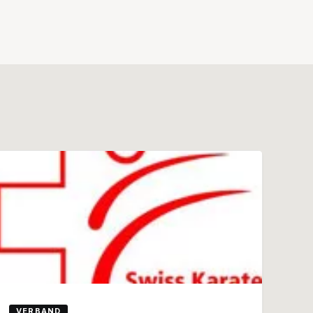
VERBAND