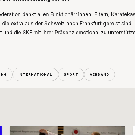
deration dankt allen Funktionär*innen, Eltern, Karateka
 die extra aus der Schweiz nach Frankfurt gereist sind,
 und die SKF mit ihrer Präsenz emotional zu unterstütz
UNG
INTERNATIONAL
SPORT
VERBAND