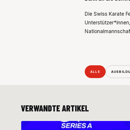
Die Swiss Karate Fe
Unterstützer*innen,
Nationalmannschaft
ALLE
AUSBILD
VERWANDTE ARTIKEL