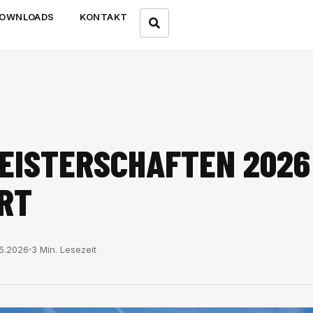
OWNLOADS
KONTAKT
EISTERSCHAFTEN 2026
RT
5.2026
3 Min. Lesezeit