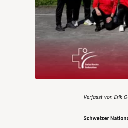
Verfasst von Erik 
Schweizer Nation