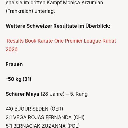
ehe sie im dritten Kampf Monica Arzumian
(Frankreich) unterlag.
Weitere Schweizer Resultate im Überblick:
Results Book Karate One Premier League Rabat
2026
Frauen
-50 kg (31)
Schärer Maya
(28 Jahre) – 5. Rang
4:0 BUGUR SEDEN (GER)
2:1 VEGA ROJAS FERNANDA (CHI)
5:1 BERNACIAK ZUZANNA (POL)