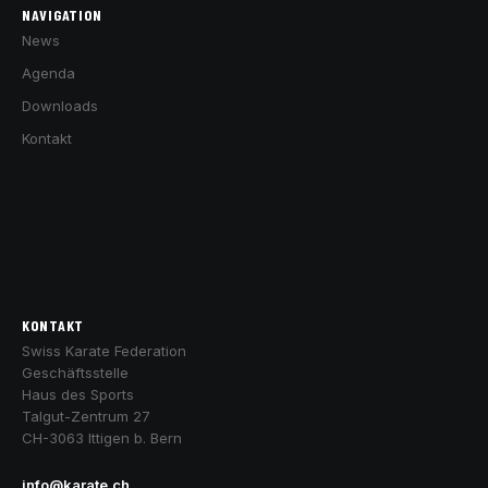
NAVIGATION
News
Agenda
Downloads
Kontakt
KONTAKT
Swiss Karate Federation
Geschäftsstelle
Haus des Sports
Talgut-Zentrum 27
CH-3063 Ittigen b. Bern
info@karate.ch