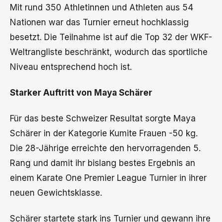
Mit rund 350 Athletinnen und Athleten aus 54
Nationen war das Turnier erneut hochklassig
besetzt. Die Teilnahme ist auf die Top 32 der WKF-
Weltrangliste beschränkt, wodurch das sportliche
Niveau entsprechend hoch ist.
Starker Auftritt von Maya Schärer
Für das beste Schweizer Resultat sorgte Maya
Schärer in der Kategorie Kumite Frauen -50 kg.
Die 28-Jährige erreichte den hervorragenden 5.
Rang und damit ihr bislang bestes Ergebnis an
einem Karate One Premier League Turnier in ihrer
neuen Gewichtsklasse.
Schärer startete stark ins Turnier und gewann ihre