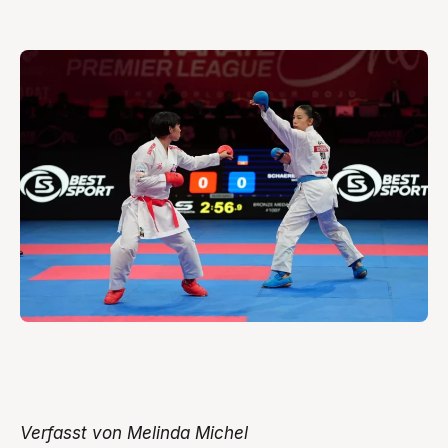
Verfasst von Melinda Michel