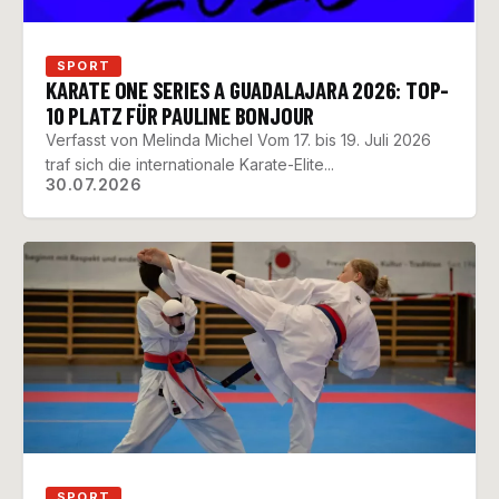
SPORT
KARATE ONE SERIES A GUADALAJARA 2026: TOP-
10 PLATZ FÜR PAULINE BONJOUR
Verfasst von Melinda Michel Vom 17. bis 19. Juli 2026
traf sich die internationale Karate-Elite...
30.07.2026
SPORT