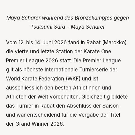
Maya Schärer während des Bronzekampfes gegen
Tsutsumi Sara – Maya Schärer
Vom 12. bis 14. Juni 2026 fand in Rabat (Marokko)
die vierte und letzte Station der Karate One
Premier League 2026 statt. Die Premier League
gilt als höchste internationale Turnierserie der
World Karate Federation (WKF) und ist
ausschliesslich den besten Athletinnen und
Athleten der Welt vorbehalten. Gleichzeitig bildete
das Turnier in Rabat den Abschluss der Saison
und war entscheidend für die Vergabe der Titel
der Grand Winner 2026.