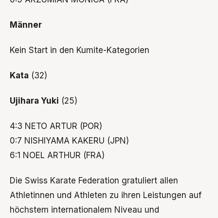
Männer
Kein Start in den Kumite-Kategorien
Kata
(32)
Ujihara Yuki
(25)
4:3 NETO ARTUR (POR)
0:7 NISHIYAMA KAKERU (JPN)
6:1 NOEL ARTHUR (FRA)
Die Swiss Karate Federation gratuliert allen
Athletinnen und Athleten zu ihren Leistungen auf
höchstem internationalem Niveau und