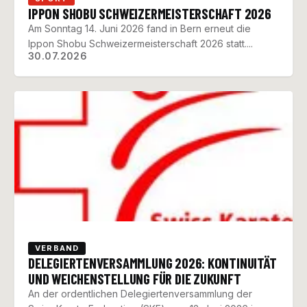
IPPON SHOBU SCHWEIZERMEISTERSCHAFT 2026
Am Sonntag 14. Juni 2026 fand in Bern erneut die
Ippon Shobu Schweizermeisterschaft 2026 statt....
30.07.2026
VERBAND
DELEGIERTENVERSAMMLUNG 2026: KONTINUITÄT
UND WEICHENSTELLUNG FÜR DIE ZUKUNFT
An der ordentlichen Delegiertenversammlung der