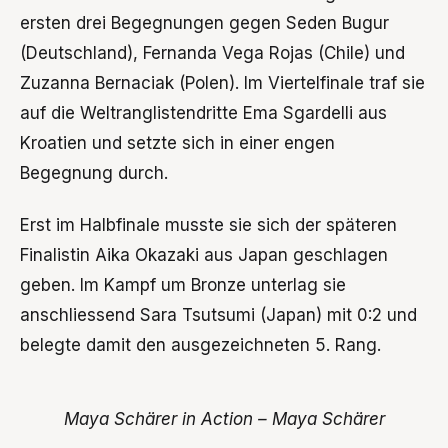
ersten drei Begegnungen gegen Seden Bugur
(Deutschland), Fernanda Vega Rojas (Chile) und
Zuzanna Bernaciak (Polen). Im Viertelfinale traf sie
auf die Weltranglistendritte Ema Sgardelli aus
Kroatien und setzte sich in einer engen
Begegnung durch.
Erst im Halbfinale musste sie sich der späteren
Finalistin Aika Okazaki aus Japan geschlagen
geben. Im Kampf um Bronze unterlag sie
anschliessend Sara Tsutsumi (Japan) mit 0:2 und
belegte damit den ausgezeichneten 5. Rang.
Maya Schärer in Action – Maya Schärer