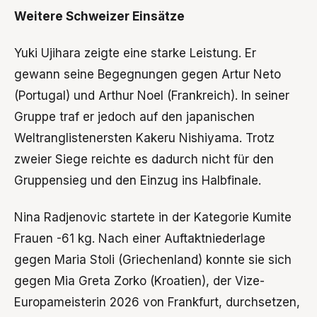
Weitere Schweizer Einsätze
Yuki Ujihara zeigte eine starke Leistung. Er
gewann seine Begegnungen gegen Artur Neto
(Portugal) und Arthur Noel (Frankreich). In seiner
Gruppe traf er jedoch auf den japanischen
Weltranglistenersten Kakeru Nishiyama. Trotz
zweier Siege reichte es dadurch nicht für den
Gruppensieg und den Einzug ins Halbfinale.
Nina Radjenovic startete in der Kategorie Kumite
Frauen -61 kg. Nach einer Auftaktniederlage
gegen Maria Stoli (Griechenland) konnte sie sich
gegen Mia Greta Zorko (Kroatien), der Vize-
Europameisterin 2026 von Frankfurt, durchsetzen,