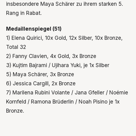
insbesondere Maya Schärer zu ihrem starken 5.
Rang in Rabat.
Medaillenspiegel (51)
1) Elena Quirici, 10x Gold, 12x Silber, 10x Bronze,
Total 32
2) Fanny Clavien, 4x Gold, 3x Bronze
3) Kujtim Bajrami / Ujihara Yuki, je 1x Silber
5) Maya Schärer, 3x Bronze
6) Jessica Cargill, 2x Bronze
7) Marilena Rubini Volante / Jana Gfeller / Noémie
Kornfeld / Ramona Brüderlin / Noah Pisino je 1x
Bronze.