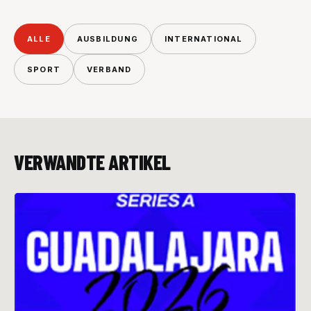
ALLE
AUSBILDUNG
INTERNATIONAL
SPORT
VERBAND
VERWANDTE ARTIKEL