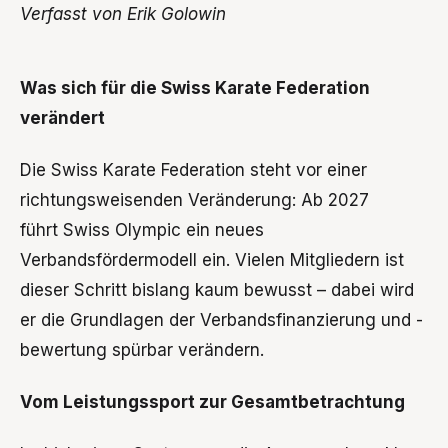
Verfasst von Erik Golowin
Was sich für die Swiss Karate Federation
verändert
Die Swiss Karate Federation steht vor einer
richtungsweisenden Veränderung: Ab 2027
führt Swiss Olympic ein neues
Verbandsfördermodell ein. Vielen Mitgliedern ist
dieser Schritt bislang kaum bewusst – dabei wird
er die Grundlagen der Verbandsfinanzierung und -
bewertung spürbar verändern.
Vom Leistungssport zur Gesamtbetrachtung