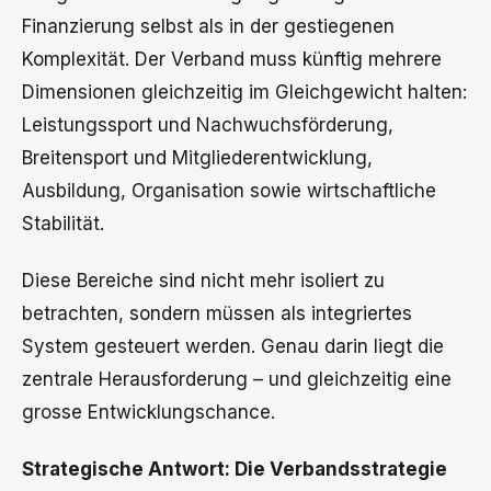
Finanzierung selbst als in der gestiegenen
Komplexität. Der Verband muss künftig mehrere
Dimensionen gleichzeitig im Gleichgewicht halten:
Leistungssport und Nachwuchsförderung,
Breitensport und Mitgliederentwicklung,
Ausbildung, Organisation sowie wirtschaftliche
Stabilität.
Diese Bereiche sind nicht mehr isoliert zu
betrachten, sondern müssen als integriertes
System gesteuert werden. Genau darin liegt die
zentrale Herausforderung – und gleichzeitig eine
grosse Entwicklungschance.
Strategische Antwort: Die Verbandsstrategie