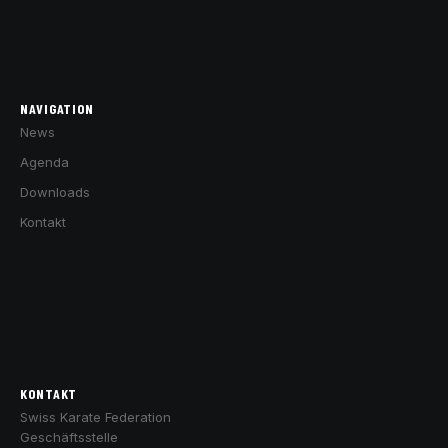
NAVIGATION
News
Agenda
Downloads
Kontakt
KONTAKT
Swiss Karate Federation
Geschäftsstelle