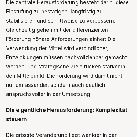
Die zentrale Herausforderung besteht darin, diese
Einstufung zu bestätigen, langfristig zu
stabilisieren und schrittweise zu verbessern.
Gleichzeitig gehen mit der differenzierten
Förderung höhere Anforderungen einher: Die
Verwendung der Mittel wird verbindlicher,
Entwicklungen müssen nachvollziehbar gemacht
werden, und strategische Ziele rücken stärker in
den Mittelpunkt. Die Förderung wird damit nicht
nur umfassender, sondern auch deutlich
anspruchsvoller in der Umsetzung.
Die eigentliche Herausforderung: Komplexität
steuern
Die grösste Veränderung liegt weniger in der