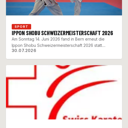
SPORT
IPPON SHOBU SCHWEIZERMEISTERSCHAFT 2026
Am Sonntag 14. Juni 2026 fand in Bern erneut die
Ippon Shobu Schweizermeisterschaft 2026 statt....
30.07.2026