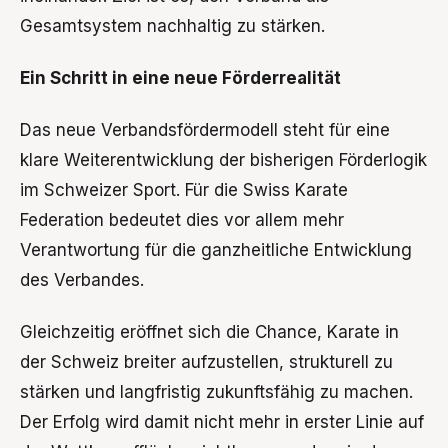
Gesamtsystem nachhaltig zu stärken.
Ein Schritt in eine neue Förderrealität
Das neue Verbandsfördermodell steht für eine
klare Weiterentwicklung der bisherigen Förderlogik
im Schweizer Sport. Für die Swiss Karate
Federation bedeutet dies vor allem mehr
Verantwortung für die ganzheitliche Entwicklung
des Verbandes.
Gleichzeitig eröffnet sich die Chance, Karate in
der Schweiz breiter aufzustellen, strukturell zu
stärken und langfristig zukunftsfähig zu machen.
Der Erfolg wird damit nicht mehr in erster Linie auf