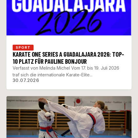
SPORT
KARATE ONE SERIES A GUADALAJARA 2026: TOP-
10 PLATZ FÜR PAULINE BONJOUR
Verfasst von Melinda Michel Vom 17. bis 19. Juli 2026
traf sich die internationale Karate-Elite...
30.07.2026