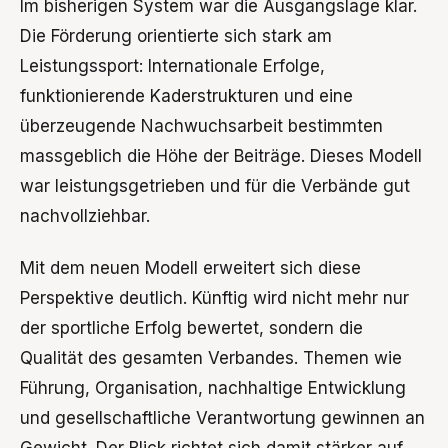
Im bisherigen System war die Ausgangslage klar.
Die Förderung orientierte sich stark am
Leistungssport: Internationale Erfolge,
funktionierende Kaderstrukturen und eine
überzeugende Nachwuchsarbeit bestimmten
massgeblich die Höhe der Beiträge. Dieses Modell
war leistungsgetrieben und für die Verbände gut
nachvollziehbar.
Mit dem neuen Modell erweitert sich diese
Perspektive deutlich. Künftig wird nicht mehr nur
der sportliche Erfolg bewertet, sondern die
Qualität des gesamten Verbandes. Themen wie
Führung, Organisation, nachhaltige Entwicklung
und gesellschaftliche Verantwortung gewinnen an
Gewicht. Der Blick richtet sich damit stärker auf