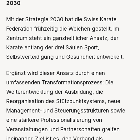
2030
Mit der Strategie 2030 hat die Swiss Karate
Federation frühzeitig die Weichen gestellt. Im
Zentrum steht ein ganzheitlicher Ansatz, der
Karate entlang der drei Säulen Sport,
Selbstverteidigung und Gesundheit entwickelt.
Ergänzt wird dieser Ansatz durch einen
umfassenden Transformationsprozess: Die
Weiterentwicklung der Ausbildung, die
Reorganisation des Stützpunktsystems, neue
Management- und Steuerungsstrukturen sowie
eine stärkere Professionalisierung von
Veranstaltungen und Partnerschaften greifen
ineinander. Ziel ist es, den Verband als