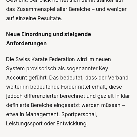
das Zusammenspiel aller Bereiche – und weniger
auf einzelne Resultate.
Neue Einordnung und steigende
Anforderungen
Die Swiss Karate Federation wird im neuen
System provisorisch als sogenannter Key
Account geführt. Das bedeutet, dass der Verband
weiterhin bedeutende Fördermittel erhält, diese
jedoch differenzierter berechnet und gezielt in klar
definierte Bereiche eingesetzt werden müssen –
etwa in Management, Sportpersonal,
Leistungssport oder Entwicklung.