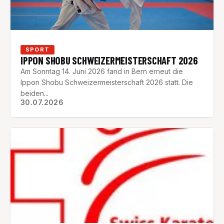
SPORT
IPPON SHOBU SCHWEIZERMEISTERSCHAFT 2026
Am Sonntag 14. Juni 2026 fand in Bern erneut die
Ippon Shobu Schweizermeisterschaft 2026 statt. Die
beiden...
30.07.2026