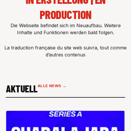
PRODUCTION
Die Webseite befindet sich im Neuaufbau. Weitere
Inhalte und Funktionen werden bald folgen.
La traduction française du site web suivra, tout comme
d’autres contenus
AKTUELL
ALLE NEWS →