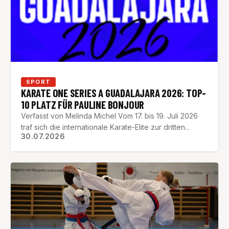
SPORT
KARATE ONE SERIES A GUADALAJARA 2026: TOP-
10 PLATZ FÜR PAULINE BONJOUR
Verfasst von Melinda Michel Vom 17. bis 19. Juli 2026
traf sich die internationale Karate-Elite zur dritten...
30.07.2026