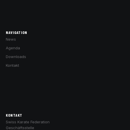
NAVIGATION
News
Agenda
Downloads
Kontakt
KONTAKT
Swiss Karate Federation
Geschäftsstelle