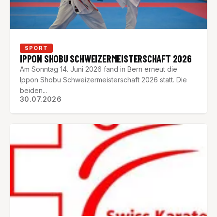
SPORT
IPPON SHOBU SCHWEIZERMEISTERSCHAFT 2026
Am Sonntag 14. Juni 2026 fand in Bern erneut die
Ippon Shobu Schweizermeisterschaft 2026 statt. Die
beiden...
30.07.2026