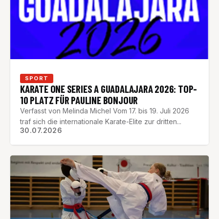
SPORT
KARATE ONE SERIES A GUADALAJARA 2026: TOP-
10 PLATZ FÜR PAULINE BONJOUR
Verfasst von Melinda Michel Vom 17. bis 19. Juli 2026
traf sich die internationale Karate-Elite zur dritten...
30.07.2026