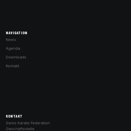
NAVIGATION
News
Agenda
Downloads
Kontakt
KONTAKT
Swiss Karate Federation
Geschäftsstelle