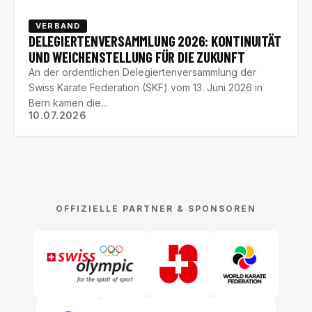
VERBAND
DELEGIERTENVERSAMMLUNG 2026: KONTINUITÄT
UND WEICHENSTELLUNG FÜR DIE ZUKUNFT
An der ordentlichen Delegiertenversammlung der
Swiss Karate Federation (SKF) vom 13. Juni 2026 in
Bern kamen die...
10.07.2026
OFFIZIELLE PARTNER & SPONSOREN