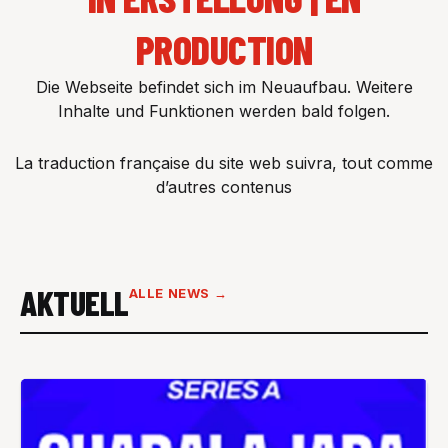
PRODUCTION
Die Webseite befindet sich im Neuaufbau. Weitere
Inhalte und Funktionen werden bald folgen.
La traduction française du site web suivra, tout comme
d’autres contenus
AKTUELL
ALLE NEWS →